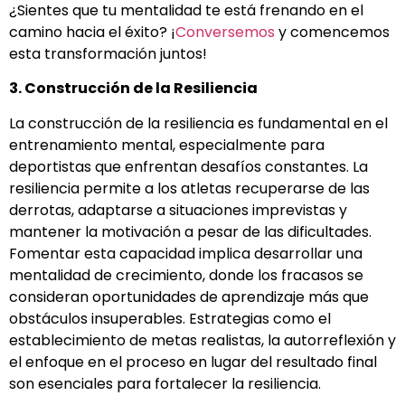
¿Sientes que tu mentalidad te está frenando en el
camino hacia el éxito? ¡
Conversemos
y comencemos
esta transformación juntos!
3. Construcción de la Resiliencia
La construcción de la resiliencia es fundamental en el
entrenamiento mental, especialmente para
deportistas que enfrentan desafíos constantes. La
resiliencia permite a los atletas recuperarse de las
derrotas, adaptarse a situaciones imprevistas y
mantener la motivación a pesar de las dificultades.
Fomentar esta capacidad implica desarrollar una
mentalidad de crecimiento, donde los fracasos se
consideran oportunidades de aprendizaje más que
obstáculos insuperables. Estrategias como el
establecimiento de metas realistas, la autorreflexión y
el enfoque en el proceso en lugar del resultado final
son esenciales para fortalecer la resiliencia.