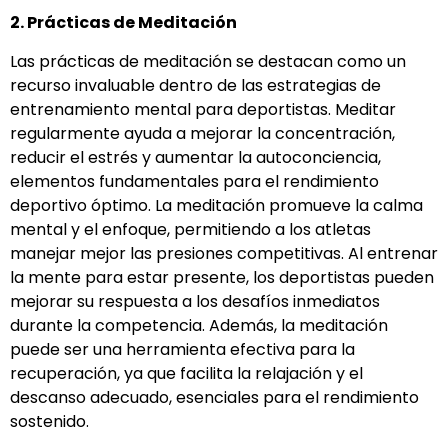
2. Prácticas de Meditación
Las prácticas de meditación se destacan como un
recurso invaluable dentro de las estrategias de
entrenamiento mental para deportistas. Meditar
regularmente ayuda a mejorar la concentración,
reducir el estrés y aumentar la autoconciencia,
elementos fundamentales para el rendimiento
deportivo óptimo. La meditación promueve la calma
mental y el enfoque, permitiendo a los atletas
manejar mejor las presiones competitivas. Al entrenar
la mente para estar presente, los deportistas pueden
mejorar su respuesta a los desafíos inmediatos
durante la competencia. Además, la meditación
puede ser una herramienta efectiva para la
recuperación, ya que facilita la relajación y el
descanso adecuado, esenciales para el rendimiento
sostenido.