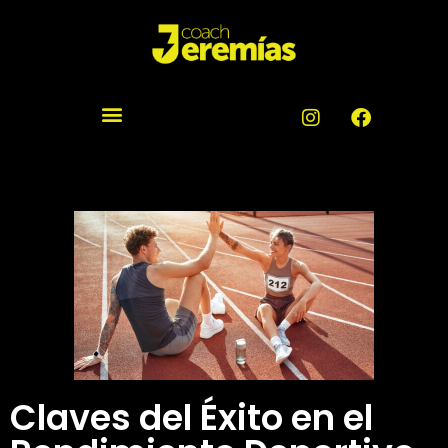
Claves del Éxito en el