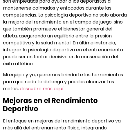
son empleadas para ayudar a los deportistas a
mantenerse calmados y enfocados durante las
competencias. La psicología deportiva no solo aborda
la mejora del rendimiento en el campo de juego, sino
que también promueve el bienestar general del
atleta, asegurando un equilibrio entre la presión
competitiva y la salud mental. En última instancia,
integrar la psicología deportiva en el entrenamiento
puede ser un factor decisivo en la consecución del
éxito atlético.
Mi equipo y yo, queremos brindarte las herramientas
para que nada te detenga y puedas alcanzar tus
metas,
descubre más aquí
.
Mejoras en el Rendimiento
Deportivo
El enfoque en mejoras del rendimiento deportivo va
más allá del entrenamiento físico, integrando