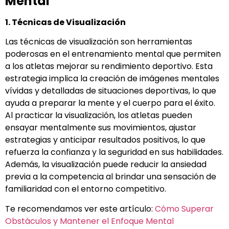
Mental
1. Técnicas de Visualización
Las técnicas de visualización son herramientas
poderosas en el entrenamiento mental que permiten
a los atletas mejorar su rendimiento deportivo. Esta
estrategia implica la creación de imágenes mentales
vívidas y detalladas de situaciones deportivas, lo que
ayuda a preparar la mente y el cuerpo para el éxito.
Al practicar la visualización, los atletas pueden
ensayar mentalmente sus movimientos, ajustar
estrategias y anticipar resultados positivos, lo que
refuerza la confianza y la seguridad en sus habilidades.
Además, la visualización puede reducir la ansiedad
previa a la competencia al brindar una sensación de
familiaridad con el entorno competitivo.
Te recomendamos ver este artículo:
Cómo Superar
Obstáculos y Mantener el Enfoque Mental