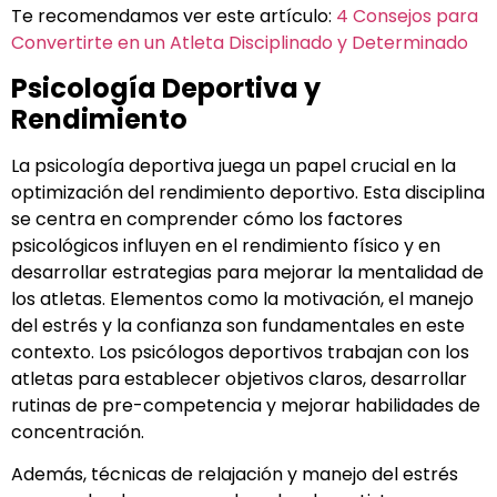
Te recomendamos ver este artículo:
4 Consejos para
Convertirte en un Atleta Disciplinado y Determinado
Psicología Deportiva y
Rendimiento
La psicología deportiva juega un papel crucial en la
optimización del rendimiento deportivo. Esta disciplina
se centra en comprender cómo los factores
psicológicos influyen en el rendimiento físico y en
desarrollar estrategias para mejorar la mentalidad de
los atletas. Elementos como la motivación, el manejo
del estrés y la confianza son fundamentales en este
contexto. Los psicólogos deportivos trabajan con los
atletas para establecer objetivos claros, desarrollar
rutinas de pre-competencia y mejorar habilidades de
concentración.
Además, técnicas de relajación y manejo del estrés