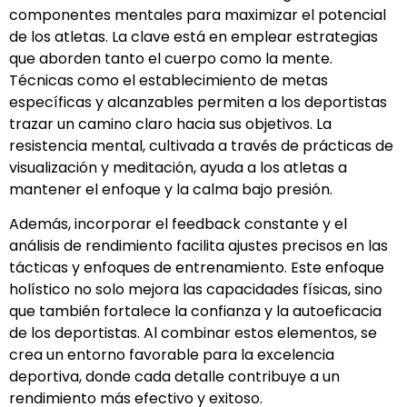
componentes mentales para maximizar el potencial
de los atletas. La clave está en emplear estrategias
que aborden tanto el cuerpo como la mente.
Técnicas como el establecimiento de metas
específicas y alcanzables permiten a los deportistas
trazar un camino claro hacia sus objetivos. La
resistencia mental, cultivada a través de prácticas de
visualización y meditación, ayuda a los atletas a
mantener el enfoque y la calma bajo presión.
Además, incorporar el feedback constante y el
análisis de rendimiento facilita ajustes precisos en las
tácticas y enfoques de entrenamiento. Este enfoque
holístico no solo mejora las capacidades físicas, sino
que también fortalece la confianza y la autoeficacia
de los deportistas. Al combinar estos elementos, se
crea un entorno favorable para la excelencia
deportiva, donde cada detalle contribuye a un
rendimiento más efectivo y exitoso.