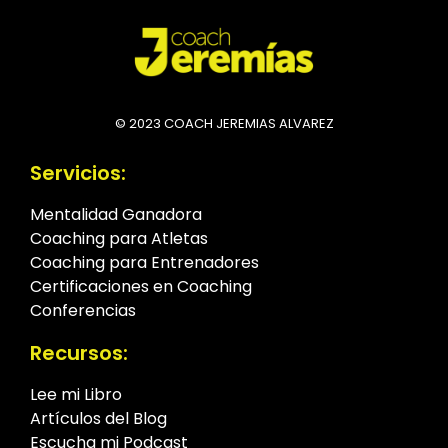
© 2023 COACH JEREMIAS ALVAREZ
Servicios:
Mentalidad Ganadora
Coaching para Atletas
Coaching para Entrenadores
Certificaciones en Coaching
Conferencias
Recursos:
Lee mi Libro
Artículos del Blog
Escucha mi Podcast