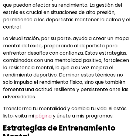
que puedan afectar su rendimiento. La gestión del
estrés es crucial en situaciones de alta presión,
permitiendo a los deportistas mantener la calma y el
control.
La visualización, por su parte, ayuda a crear un mapa
mental del éxito, preparando al deportista para
enfrentar desafíos con confianza. Estas estrategias,
combinadas con una mentalidad positiva, fortalecen
la resistencia mental, lo que a su vez mejora el
rendimiento deportivo. Dominar estas técnicas no
solo impulsa el rendimiento físico, sino que también
fomenta una actitud resiliente y persistente ante las
adversidades.
Transforma tu mentalidad y cambia tu vida. Si estás
listo, visita mi
página
y únete a mis programas.
Estrategias de Entrenamiento