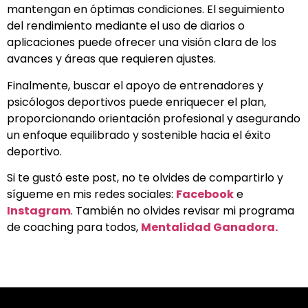
mantengan en óptimas condiciones. El seguimiento
del rendimiento mediante el uso de diarios o
aplicaciones puede ofrecer una visión clara de los
avances y áreas que requieren ajustes.
Finalmente, buscar el apoyo de entrenadores y
psicólogos deportivos puede enriquecer el plan,
proporcionando orientación profesional y asegurando
un enfoque equilibrado y sostenible hacia el éxito
deportivo.
Si te gustó este post, no te olvides de compartirlo y
sígueme en mis redes sociales:
Facebook
e
Instagram
. También no olvides revisar mi programa
de coaching para todos,
Mentalidad Ganadora.