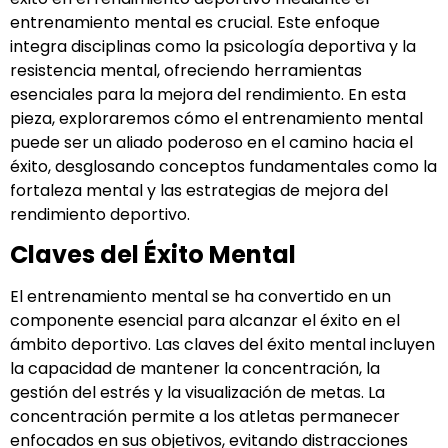
entrenamiento mental es crucial. Este enfoque
integra disciplinas como la psicología deportiva y la
resistencia mental, ofreciendo herramientas
esenciales para la mejora del rendimiento. En esta
pieza, exploraremos cómo el entrenamiento mental
puede ser un aliado poderoso en el camino hacia el
éxito, desglosando conceptos fundamentales como la
fortaleza mental y las estrategias de mejora del
rendimiento deportivo.
Claves del Éxito Mental
El entrenamiento mental se ha convertido en un
componente esencial para alcanzar el éxito en el
ámbito deportivo. Las claves del éxito mental incluyen
la capacidad de mantener la concentración, la
gestión del estrés y la visualización de metas. La
concentración permite a los atletas permanecer
enfocados en sus objetivos, evitando distracciones