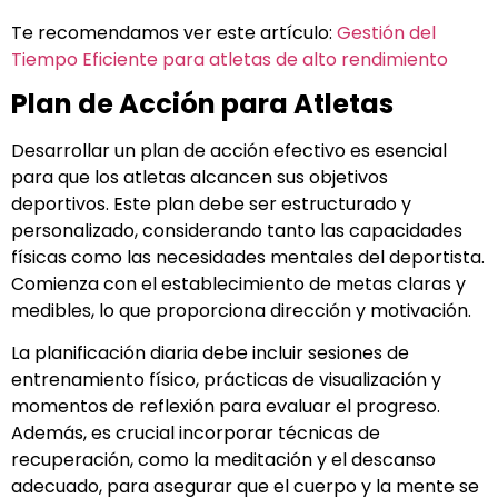
Te recomendamos ver este artículo:
Gestión del
Tiempo Eficiente para atletas de alto rendimiento
Plan de Acción para Atletas
Desarrollar un plan de acción efectivo es esencial
para que los atletas alcancen sus objetivos
deportivos. Este plan debe ser estructurado y
personalizado, considerando tanto las capacidades
físicas como las necesidades mentales del deportista.
Comienza con el establecimiento de metas claras y
medibles, lo que proporciona dirección y motivación.
La planificación diaria debe incluir sesiones de
entrenamiento físico, prácticas de visualización y
momentos de reflexión para evaluar el progreso.
Además, es crucial incorporar técnicas de
recuperación, como la meditación y el descanso
adecuado, para asegurar que el cuerpo y la mente se